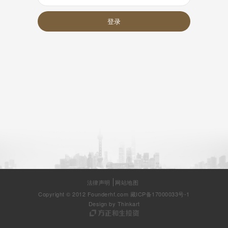
登录
法律声明
网站地图
Copyright © 2012 Founderhf.com
藏ICP备17000033号-1
Design by Thinkart