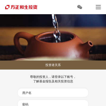
投资者关系
尊敬的投资人，请登录以下账号，
了解基金报告及相关投资信息