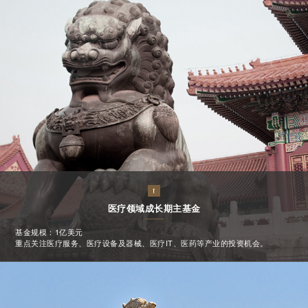
医疗领域成长期主基金
基金规模：1亿美元
重点关注医疗服务、医疗设备及器械、医疗IT、医药等产业的投资机会。