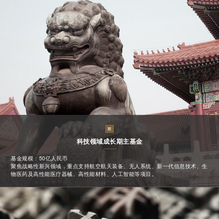
科技领域成长期主基金
基金规模：50亿人民币
聚焦战略性新兴领域，重点支持航空航天装备、无人系统、新一代信息技术、生
物医药及高性能医疗器械、高性能材料、人工智能等项目。