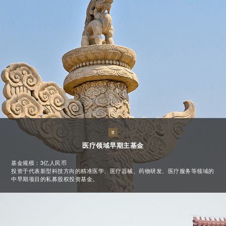
医疗领域早期主基金
基金规模：3亿人民币
投资于代表新型科技方向的精准医学、医疗器械、药物研发、医疗服务等领域的
中早期项目的私募股权投资基金。