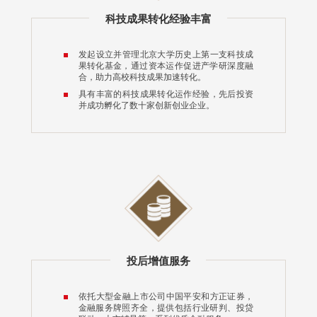
科技成果转化经验丰富
发起设立并管理北京大学历史上第一支科技成
果转化基金，通过资本运作促进产学研深度融
合，助力高校科技成果加速转化。
具有丰富的科技成果转化运作经验，先后投资
并成功孵化了数十家创新创业企业。
投后增值服务
依托大型金融上市公司中国平安和方正证券，
金融服务牌照齐全，提供包括行业研判、投贷