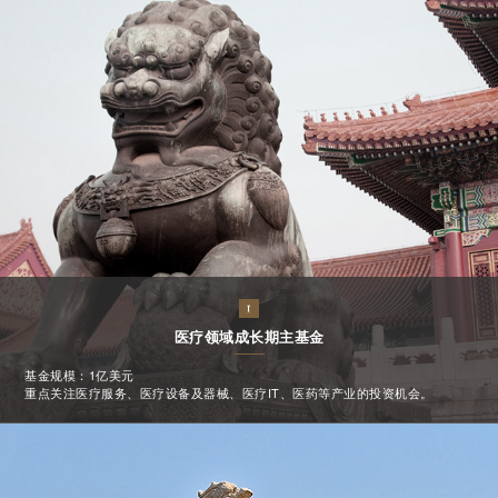
医疗领域成长期主基金
基金规模：1亿美元
重点关注医疗服务、医疗设备及器械、医疗IT、医药等产业的投资机会。