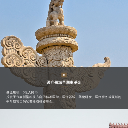
医疗领域早期主基金
基金规模：3亿人民币
投资于代表新型科技方向的精准医学、医疗器械、药物研发、医疗服务等领域的
中早期项目的私募股权投资基金。