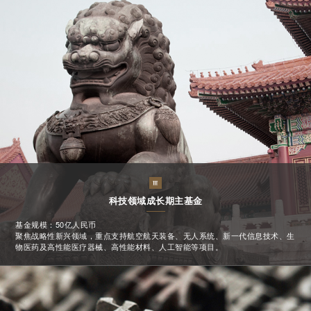
科技领域成长期主基金
基金规模：50亿人民币
聚焦战略性新兴领域，重点支持航空航天装备、无人系统、新一代信息技术、生
物医药及高性能医疗器械、高性能材料、人工智能等项目。