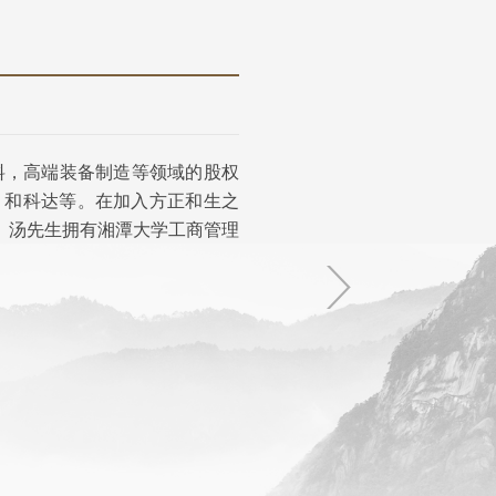
料，高端装备制造等领域的股权
、和科达等。在加入方正和生之
。汤先生拥有湘潭大学工商管理