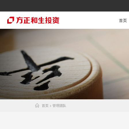
首页
首页
> 管理团队