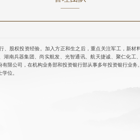
银行、股权投资经验。加入方正和生之后，重点关注军工，新材
、湖南兵器集团、尚实航发、光智通讯、航天捷诚、聚仁化工
份有限公司，在机构业务部和投资银行部从事多年投资银行业务
士学位。