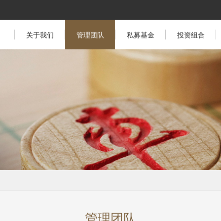
关于我们
管理团队
私募基金
投资组合
管理团队