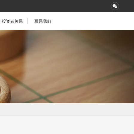
投资者关系
联系我们